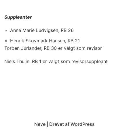
Suppleanter
Anne Marie Ludvigsen, RB 26
Henrik Skovmark Hansen, RB 21
Torben Jurlander, RB 30 er valgt som revisor
Niels Thulin, RB 1 er valgt som revisorsuppleant
Neve
| Drevet af
WordPress